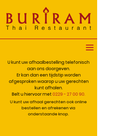
U kunt uw afhaalbestelling telefonisch
aan ons doorgeven.
Er kan dan een tijdstip worden
afgesproken waarop u uw gerechten
kunt afhalen.
Belt u hiervoor met
0229 - 27 00 90
.
U kunt uw afhaal gerechten ook online
bestellen en afrekenen via
onderstaande knop.