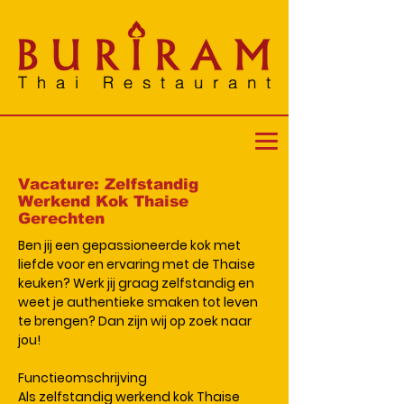
Vacature: Zelfstandig
Werkend Kok Thaise
Gerechten
Ben jij een gepassioneerde kok met
liefde voor en ervaring met de Thaise
keuken? Werk jij graag zelfstandig en
weet je authentieke smaken tot leven
te brengen? Dan zijn wij op zoek naar
jou!
Functieomschrijving
Als zelfstandig werkend kok Thaise