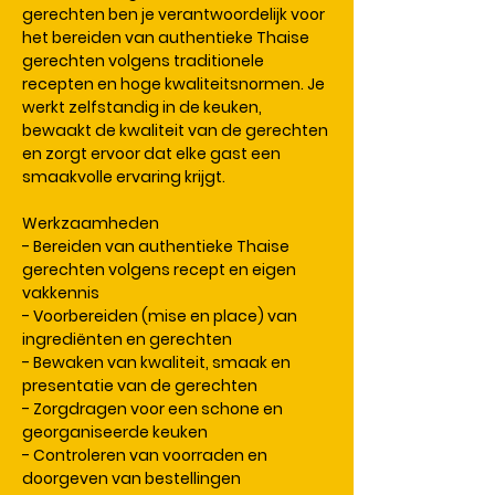
gerechten ben je verantwoordelijk voor
het bereiden van authentieke Thaise
gerechten volgens traditionele
recepten en hoge kwaliteitsnormen. Je
werkt zelfstandig in de keuken,
bewaakt de kwaliteit van de gerechten
en zorgt ervoor dat elke gast een
smaakvolle ervaring krijgt.
Werkzaamheden
- Bereiden van authentieke Thaise
gerechten volgens recept en eigen
vakkennis
- Voorbereiden (mise en place) van
ingrediënten en gerechten
- Bewaken van kwaliteit, smaak en
presentatie van de gerechten
- Zorgdragen voor een schone en
georganiseerde keuken
- Controleren van voorraden en
doorgeven van bestellingen